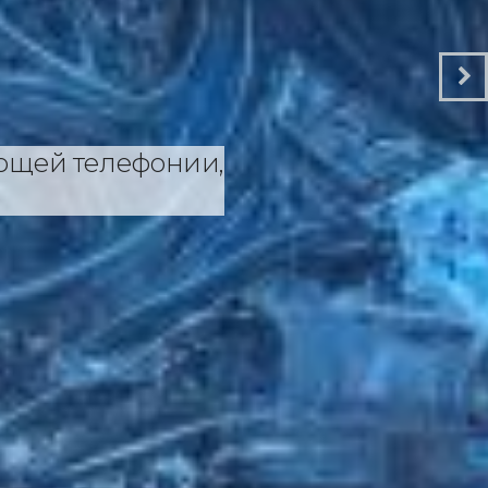
ющей телефонии,