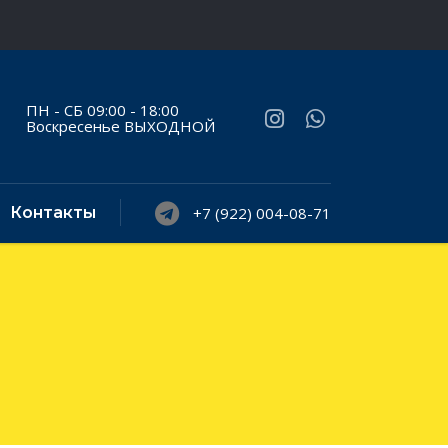
ПН - СБ 09:00 - 18:00
Воскресенье ВЫХОДНОЙ
Контакты
+7 (922) 004-08-71