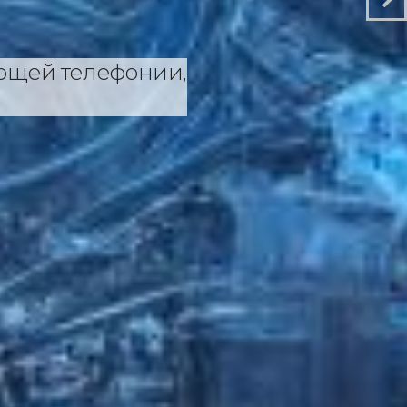
ющей телефонии,