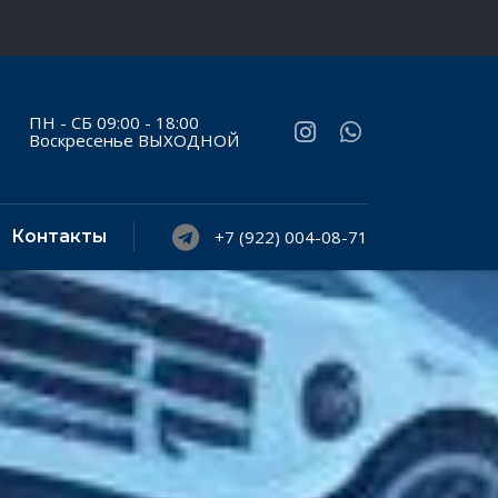
ПН - СБ 09:00 - 18:00
Воскресенье ВЫХОДНОЙ
Контакты
+7 (922) 004-08-71